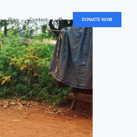
Blog
Contact
DONATE NOW