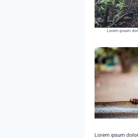
Lorem ipsum dolor
Lorem ipsum dolor 