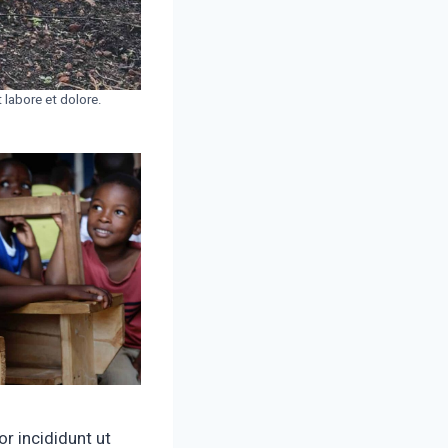
 labore et dolore.
r incididunt ut