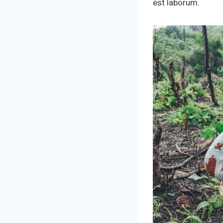
est laborum.