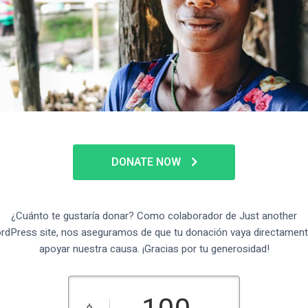
DONATE NOW
¿Cuánto te gustaría donar? Como colaborador de Just another
rdPress site, nos aseguramos de que tu donación vaya directament
apoyar nuestra causa. ¡Gracias por tu generosidad!