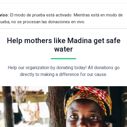
viso:
El modo de prueba está activado. Mientras está en modo de
rueba, no se procesan las donaciones en vivo.
Help mothers like Madina get safe
water
Help our organization by donating today! All donations go
directly to making a difference for our cause.